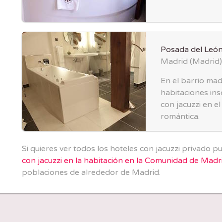
Posada del Leó
Madrid
(
Madrid
)
En el barrio mad
habitaciones ins
con jacuzzi en e
romántica.
Si quieres ver todos los hoteles con jacuzzi privado 
con jacuzzi en la habitación en la Comunidad de Madr
poblaciones de alrededor de Madrid.