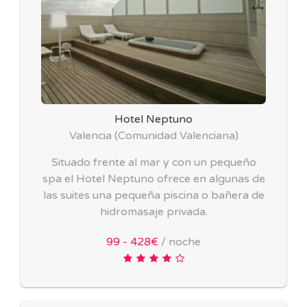
Hotel Neptuno
Valencia
(
Comunidad Valenciana
)
Situado frente al mar y con un pequeño
spa el Hotel Neptuno ofrece en algunas de
las suites una pequeña piscina o bañera de
hidromasaje privada.
99 - 428€
/ noche