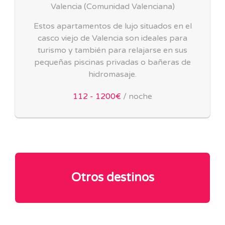
Valencia
(
Comunidad Valenciana
)
Estos apartamentos de lujo situados en el
casco viejo de Valencia son ideales para
turismo y también para relajarse en sus
pequeñas piscinas privadas o bañeras de
hidromasaje.
112 - 1200€
/ noche
Otros destinos