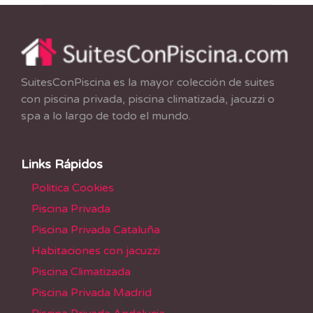
SuitesConPiscina es la mayor colección de suites
con piscina privada, piscina climatizada, jacuzzi o
spa a lo largo de todo el mundo.
Links Rápidos
Politica Cookies
Piscina Privada
Piscina Privada Cataluña
Habitaciones con jacuzzi
Piscina Climatizada
Piscina Privada Madrid