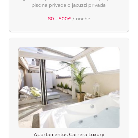
piscina privada o jacuzzi privada.
80 - 500€
/ noche
Apartamentos Carrera Luxury