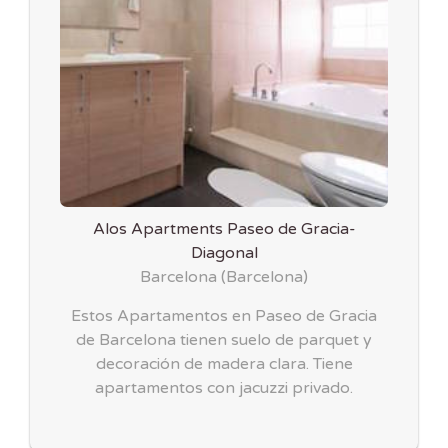
Alos Apartments Paseo de Gracia-
Diagonal
Barcelona
(
Barcelona
)
Estos Apartamentos en Paseo de Gracia
de Barcelona tienen suelo de parquet y
decoración de madera clara. Tiene
apartamentos con jacuzzi privado.