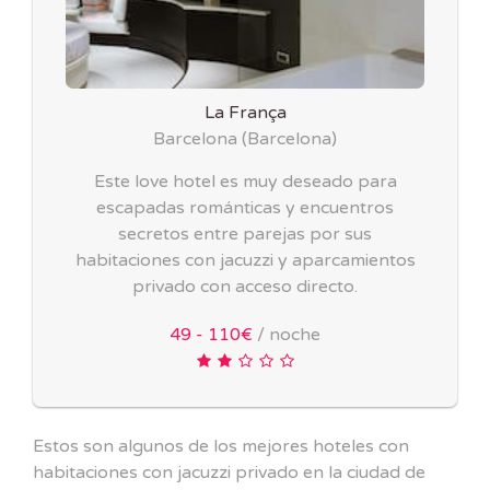
La França
Barcelona
(
Barcelona
)
Este love hotel es muy deseado para
escapadas románticas y encuentros
secretos entre parejas por sus
habitaciones con jacuzzi y aparcamientos
privado con acceso directo.
49 - 110€
/ noche
Estos son algunos de los mejores hoteles con
habitaciones con jacuzzi privado en la ciudad de