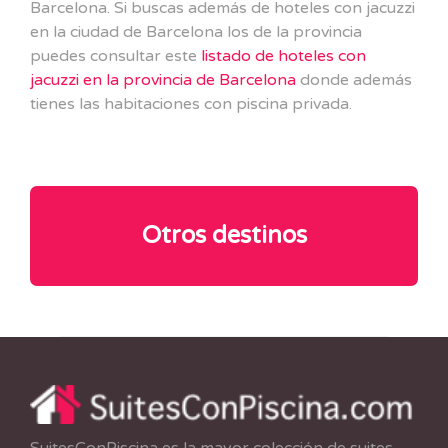
Barcelona. Si buscas además de hoteles con jacuzzi
en la ciudad de Barcelona los de la provincia
puedes consultar este
listado de hoteles con
jacuzzi en la provincia de Barcelona
donde además
tienes las habitaciones con piscina privada.
Otros destinos