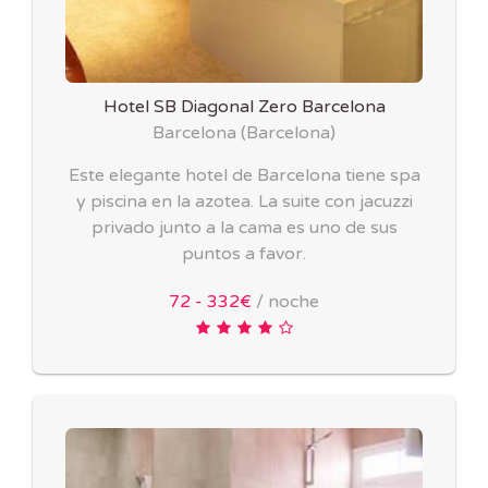
Hotel SB Diagonal Zero Barcelona
Barcelona
(
Barcelona
)
Este elegante hotel de Barcelona tiene spa
y piscina en la azotea. La suite con jacuzzi
privado junto a la cama es uno de sus
puntos a favor.
72 - 332€
/ noche