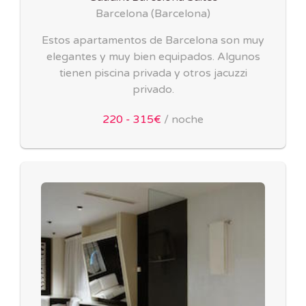
Barcelona
(
Barcelona
)
Estos apartamentos de Barcelona son muy
elegantes y muy bien equipados. Algunos
tienen piscina privada y otros jacuzzi
privado.
220 - 315€
/ noche