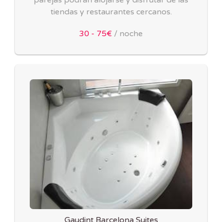
tiendas y restaurantes cercanos.
30 - 75€
/ noche
Gaudint Barcelona Suites