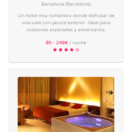
Barcelona
(
Barcelona
)
Un hotel muy romántico donde disfrutar de
una suite con jacuzzi exterior. Ideal para
ocasiones especiales y aniversarios.
80 - 248€
/ noche