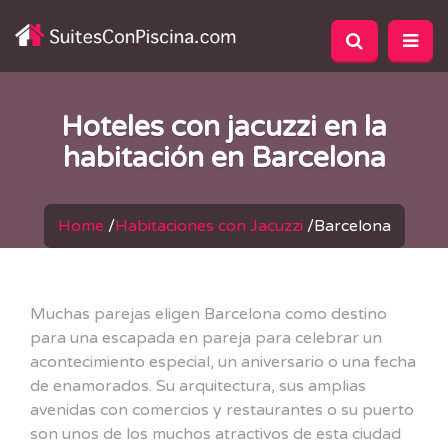
Hoteles con jacuzzi en la
habitación en Barcelona
Home
/
Habitaciones con Jacuzzi
/
Barcelona
Muchas parejas eligen Barcelona como destino
para una escapada en pareja para celebrar un
acontecimiento especial, un aniversario o una fecha
de enamorados. Su arquitectura, sus amplias
avenidas con comercios y restaurantes o su puerto
son unos de los muchos atractivos de esta ciudad