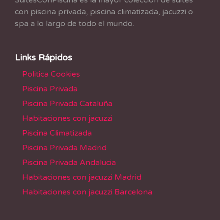
SuitesConPiscina es la mayor colección de suites
con piscina privada, piscina climatizada, jacuzzi o
spa a lo largo de todo el mundo.
Links Rápidos
Politica Cookies
Piscina Privada
Piscina Privada Cataluña
Habitaciones con jacuzzi
Piscina Climatizada
Piscina Privada Madrid
Piscina Privada Andalucia
Habitaciones con jacuzzi Madrid
Habitaciones con jacuzzi Barcelona