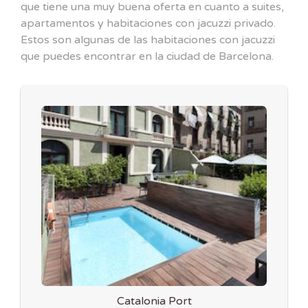
que tiene una muy buena oferta en cuanto a suites,
apartamentos y habitaciones con jacuzzi privado.
Estos son algunas de las habitaciones con jacuzzi
que puedes encontrar en la ciudad de Barcelona.
Catalonia Port