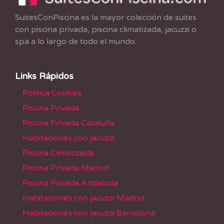
SuitesConPiscina es la mayor colección de suites
con piscina privada, piscina climatizada, jacuzzi o
spa a lo largo de todo el mundo.
Links Rápidos
Politica Cookies
Piscina Privada
Piscina Privada Cataluña
Habitaciones con jacuzzi
Piscina Climatizada
Piscina Privada Madrid
Piscina Privada Andalucia
Habitaciones con jacuzzi Madrid
Habitaciones con jacuzzi Barcelona