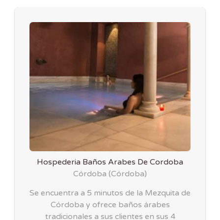
Hospederia Baños Arabes De Cordoba
Córdoba
(
Córdoba
)
Se encuentra a 5 minutos de la Mezquita de
Córdoba y ofrece baños árabes
tradicionales a sus clientes en sus 4