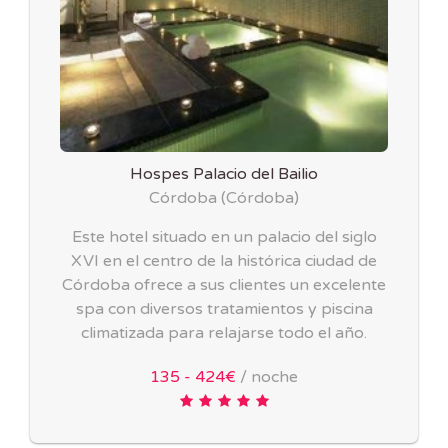
Hospes Palacio del Bailio
Córdoba
(
Córdoba
)
Este hotel situado en un palacio del siglo
XVI en el centro de la histórica ciudad de
Córdoba ofrece a sus clientes un excelente
spa con diversos tratamientos y piscina
climatizada para relajarse todo el año.
135 - 424€
/ noche