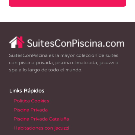
SuitesConPiscina es la mayor colección de suites
con piscina privada, piscina climatizada, jacuzzi o
spa a lo largo de todo el mundo.
Links Rápidos
Politica Cookies
Piscina Privada
Piscina Privada Cataluña
Habitaciones con jacuzzi