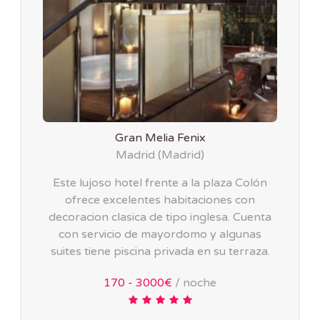
Gran Melia Fenix
Madrid
(
Madrid
)
Este lujoso hotel frente a la plaza Colón
ofrece excelentes habitaciones con
decoracion clasica de tipo inglesa. Cuenta
con servicio de mayordomo y algunas
suites tiene piscina privada en su terraza.
170 - 3000€
/ noche