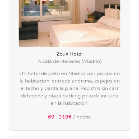
Zouk Hotel
Alcalá de Henares
(
Madrid
)
Un hotel discreto en Madrid con piscina en
la habitacion, entrada anónima, espejos en
el techo y pantalla plana. Registro sin salir
del coche y plaza parking privada incluida
en la habitacion.
69 - 319€
/ noche