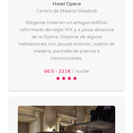
Hotel Opera
Centro de Madrid
(
Madrid
)
Elegante hotel en un antiguo edificio
reformado del siglo XIX y a poca distancia
de la Ópera. Dispone de alguna
habitaciones con jacuzzi exterior, suelos de
madera, pantalla de plasma e
insonorizadas.
66.5 - 331€
/ noche