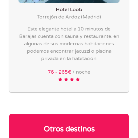
Hotel Loob
Torrejón de Ardoz
(
Madrid
)
Este elegante hotel a 10 minutos de
Barajas cuenta con sauna y restaurante. en
algunas de sus modernas habitaciones
podemos encontrar jacuzzi o piscina
privada en la habitación.
76 - 265€
/ noche
Otros destinos